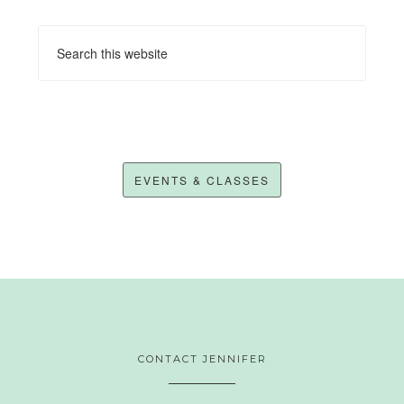
EVENTS & CLASSES
CONTACT JENNIFER